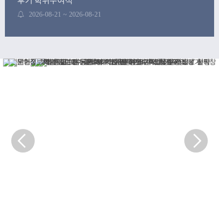
후기 학위수여식
2026-08-21 ~ 2026-08-21