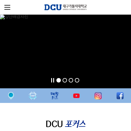
DCU
포커스