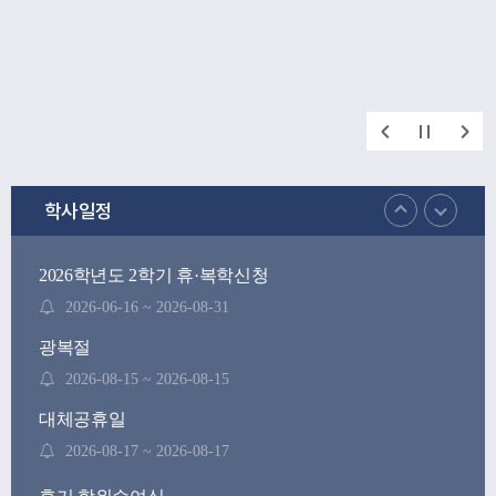
학사일정
2026학년도 2학기 휴·복학신청
2026-06-16 ~ 2026-08-31
광복절
2026-08-15 ~ 2026-08-15
대체공휴일
2026-08-17 ~ 2026-08-17