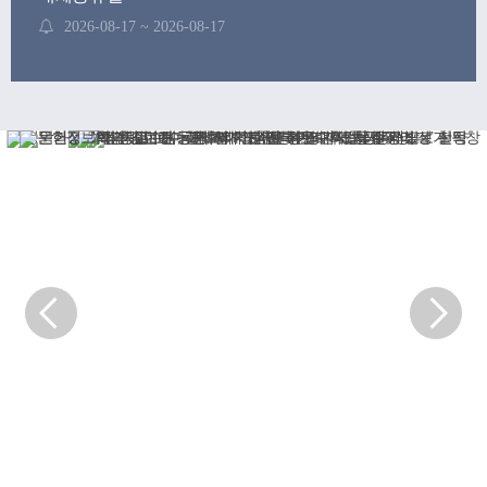
2026-08-17 ~ 2026-08-17
후기 학위수여식
2026-08-21 ~ 2026-08-21