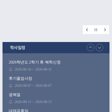
학사일정
2026학년도 2학기 휴·복학신청
2026-06-16 ~ 2026-08-31
후기졸업사정
2026-08-07 ~ 2026-08-07
광복절
2026-08-15 ~ 2026-08-15
대체공휴일