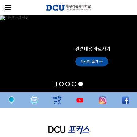
관련내용 바로가기
자세히 보기
DCU
포커스