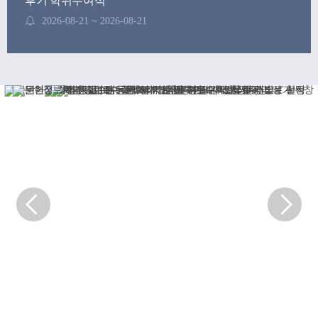
후기 학위수여식
2026-08-21 ~ 2026-08-21