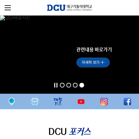
관련내용 바로가기
자세히 보기
DCU
포커스