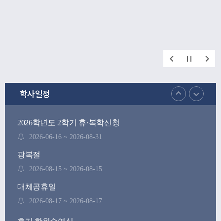
학사일정
2026학년도 2학기 휴·복학신청
2026-06-16 ~ 2026-08-31
광복절
2026-08-15 ~ 2026-08-15
대체공휴일
2026-08-17 ~ 2026-08-17