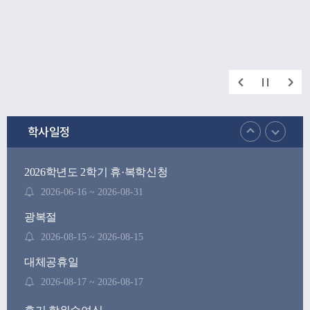
학사일정
2026학년도 2학기 휴·복학신청
2026-06-16 ~ 2026-08-31
광복절
2026-08-15 ~ 2026-08-15
대체공휴일
2026-08-17 ~ 2026-08-17