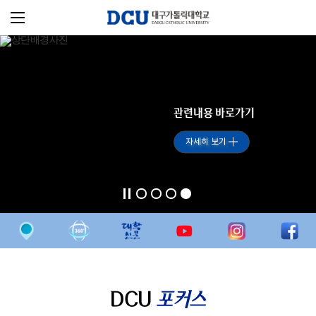
관련내용 바로가기
자세히 보기
DCU
포커스