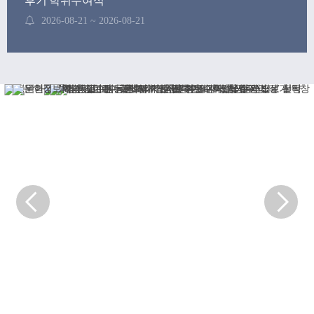
후기 학위수여식
2026-08-21 ~ 2026-08-21