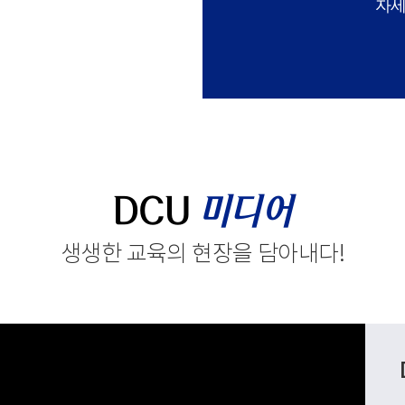
자세
DCU
미디어
생생한 교육의 현장을 담아내다
!