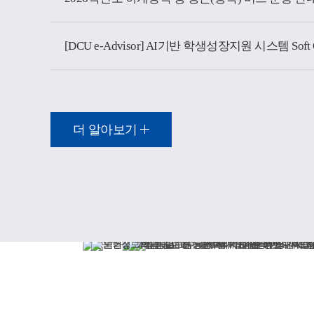
더 알아보기