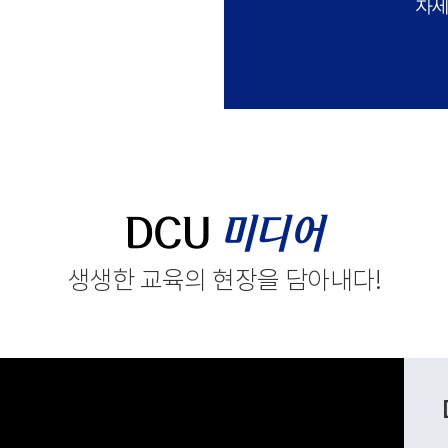
자세
DCU
미디어
생생한 교육의 현장을 담아내다
!