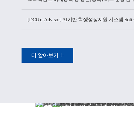
더 알아보기