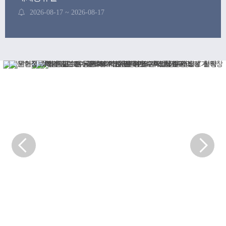
2026-08-17 ~ 2026-08-17
후기 학위수여식
2026-08-21 ~ 2026-08-21