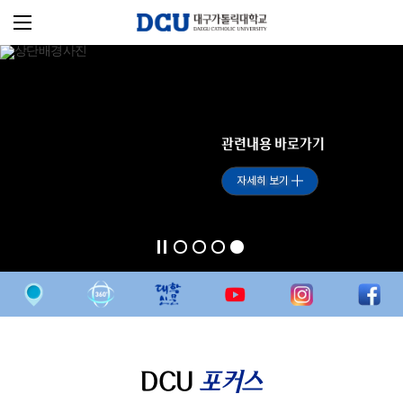
관련내용 바로가기
자세히 보기
DCU
포커스