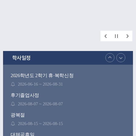
학사일정
2026학년도 2학기 휴·복학신청
2026-06-16 ~ 2026-08-31
후기졸업사정
2026-08-07 ~ 2026-08-07
광복절
2026-08-15 ~ 2026-08-15
대체공휴일