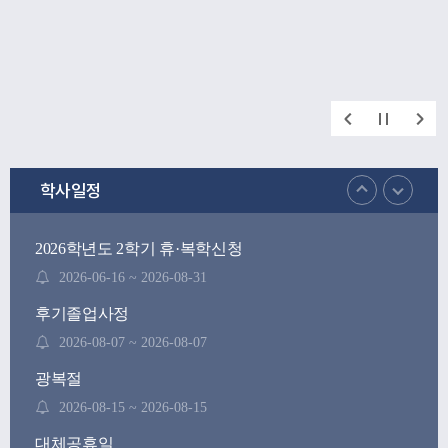
학사일정
2026학년도 2학기 휴·복학신청
2026-06-16 ~ 2026-08-31
후기졸업사정
2026-08-07 ~ 2026-08-07
광복절
2026-08-15 ~ 2026-08-15
대체공휴일