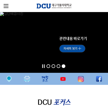
관련내용 바로가기
자세히 보기
DCU
포커스