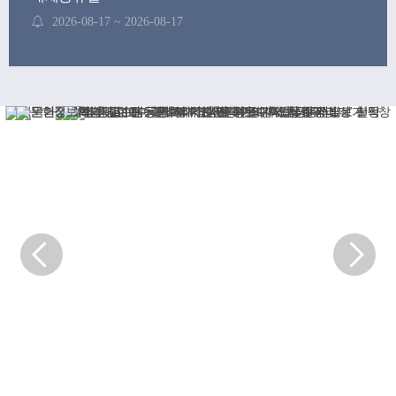
2026-08-17 ~ 2026-08-17
후기 학위수여식
2026-08-21 ~ 2026-08-21