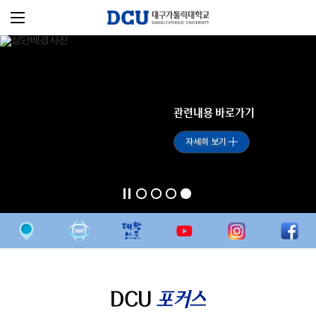
관련내용 바로가기
자세히 보기
DCU
포커스