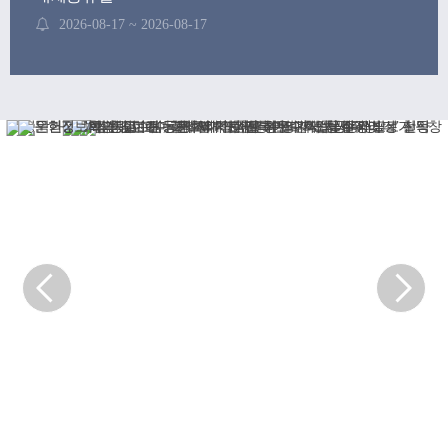
2026-08-17 ~ 2026-08-17
후기 학위수여식
2026-08-21 ~ 2026-08-21