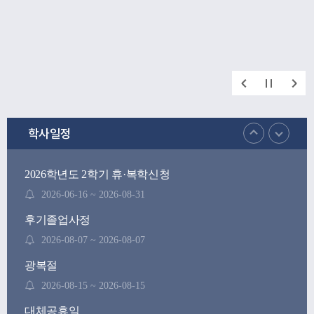
학사일정
2026학년도 2학기 휴·복학신청
2026-06-16 ~ 2026-08-31
후기졸업사정
2026-08-07 ~ 2026-08-07
광복절
2026-08-15 ~ 2026-08-15
대체공휴일