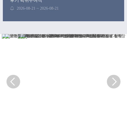
후기 학위수여식
2026-08-21 ~ 2026-08-21