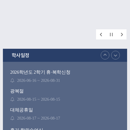
학사일정
2026학년도 2학기 휴·복학신청
2026-06-16 ~ 2026-08-31
광복절
2026-08-15 ~ 2026-08-15
대체공휴일
2026-08-17 ~ 2026-08-17