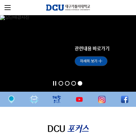
관련내용 바로가기
자세히 보기
DCU
포커스