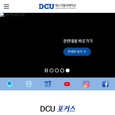
관련내용 바로가기
자세히 보기
DCU
포커스