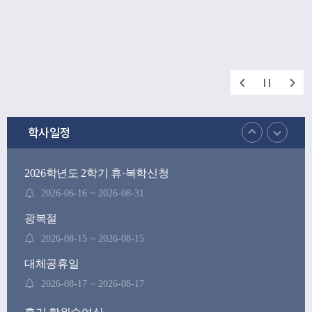
학사일정
2026학년도 2학기 휴·복학신청
2026-06-16 ~ 2026-08-31
광복절
2026-08-15 ~ 2026-08-15
대체공휴일
2026-08-17 ~ 2026-08-17