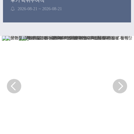
후기 학위수여식
2026-08-21 ~ 2026-08-21