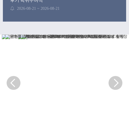
후기 학위수여식
2026-08-21 ~ 2026-08-21