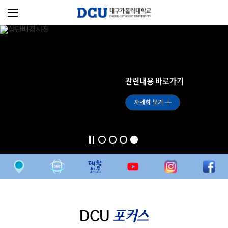
관련내용 바로가기
자세히 보기
DCU
포커스