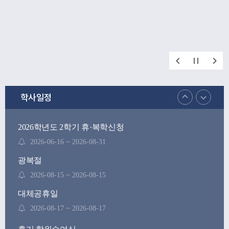
학사일정
2026학년도 2학기 휴·복학신청
2026-06-16 ~ 2026-08-31
광복절
2026-08-15 ~ 2026-08-15
대체공휴일
2026-08-17 ~ 2026-08-17