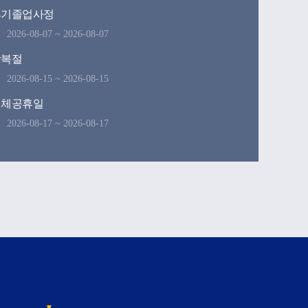
후기졸업사정
2026-08-07 ~ 2026-08-07
광복절
2026-08-15 ~ 2026-08-15
대체공휴일
2026-08-17 ~ 2026-08-17
기 학위수여식
2026-08-21 ~ 2026-08-21