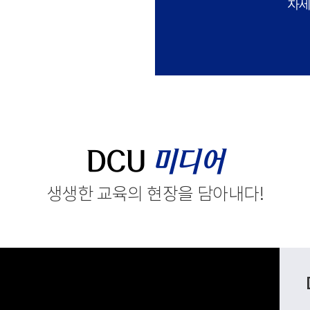
자세
DCU
미디어
생생한 교육의 현장을 담아내다
!