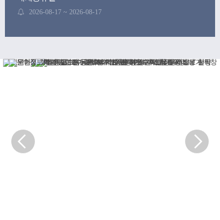
2026-08-17 ~ 2026-08-17
후기 학위수여식
2026-08-21 ~ 2026-08-21