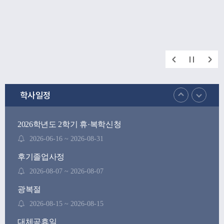
학사일정
2026학년도 2학기 휴·복학신청
2026-06-16 ~ 2026-08-31
후기졸업사정
2026-08-07 ~ 2026-08-07
광복절
2026-08-15 ~ 2026-08-15
대체공휴일