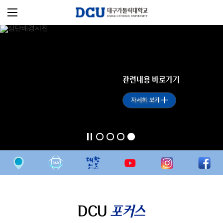
관련내용 바로가기
자세히 보기
DCU
포커스