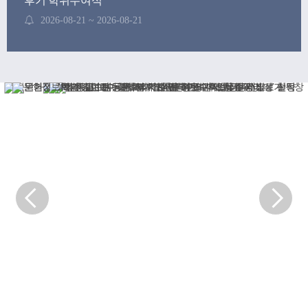
후기 학위수여식
2026-08-21 ~ 2026-08-21