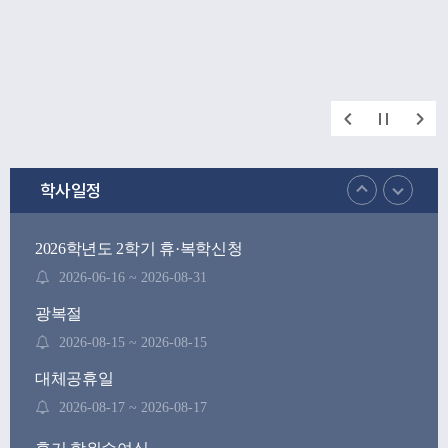
학사일정
2026학년도 2학기 휴·복학신청
2026-06-16 ~ 2026-08-31
광복절
2026-08-15 ~ 2026-08-15
대체공휴일
2026-08-17 ~ 2026-08-17