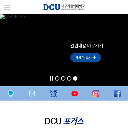
관련내용 바로가기
자세히 보기
DCU
포커스