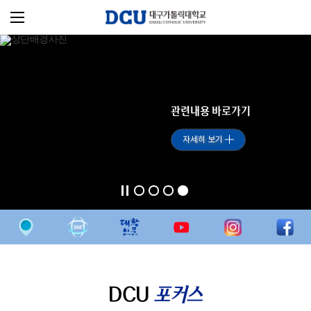
관련내용 바로가기
자세히 보기
DCU
포커스