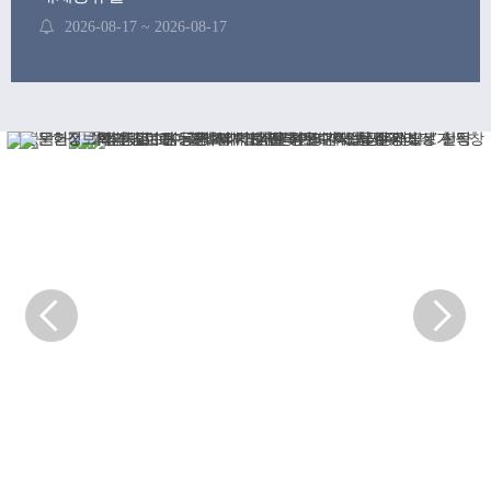
2026-08-17 ~ 2026-08-17
후기 학위수여식
2026-08-21 ~ 2026-08-21