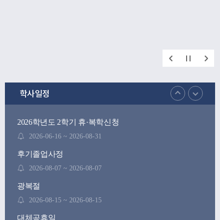
학사일정
2026학년도 2학기 휴·복학신청
2026-06-16 ~ 2026-08-31
후기졸업사정
2026-08-07 ~ 2026-08-07
광복절
2026-08-15 ~ 2026-08-15
대체공휴일