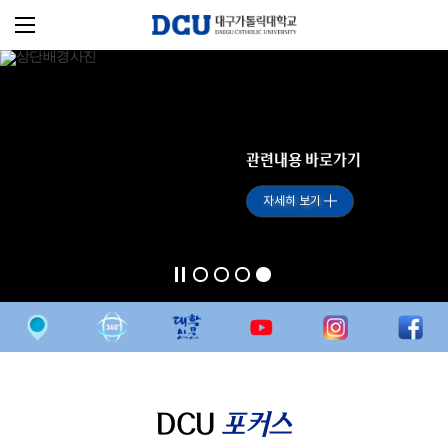
관련내용 바로가기
자세히 보기
DCU
포커스