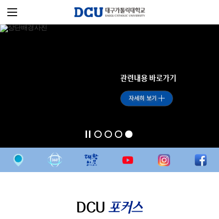
관련내용 바로가기
자세히 보기
DCU
포커스