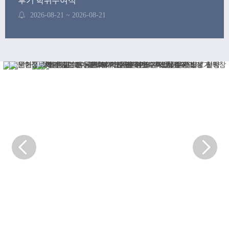
후기 학위수여식
2026-08-21 ~ 2026-08-21