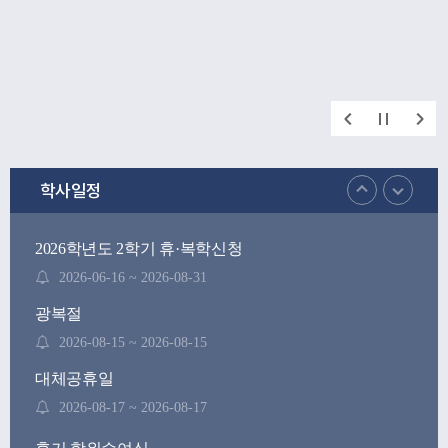
학사일정
2026학년도 2학기 휴·복학신청
2026-06-16 ~ 2026-08-31
광복절
2026-08-15 ~ 2026-08-15
대체공휴일
2026-08-17 ~ 2026-08-17