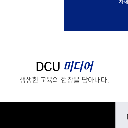
자세
DCU
미디어
생생한 교육의 현장을 담아내다
!