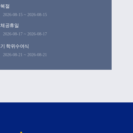
광복절
2026-08-15 ~ 2026-08-15
대체공휴일
2026-08-17 ~ 2026-08-17
기 학위수여식
2026-08-21 ~ 2026-08-21