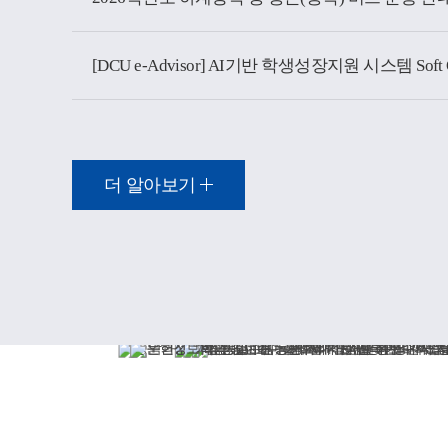
더 알아보기