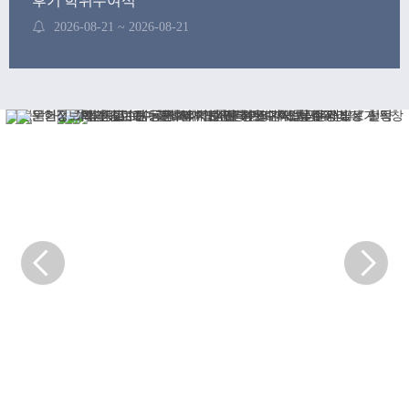
후기 학위수여식
2026-08-21 ~ 2026-08-21