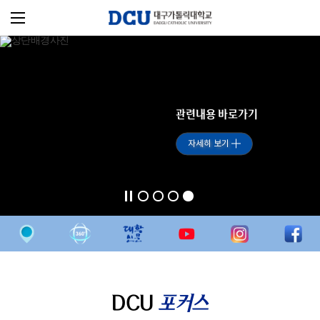
관련내용 바로가기
자세히 보기
DCU
포커스