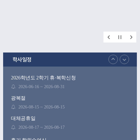
학사일정
2026학년도 2학기 휴·복학신청
2026-06-16 ~ 2026-08-31
광복절
2026-08-15 ~ 2026-08-15
대체공휴일
2026-08-17 ~ 2026-08-17