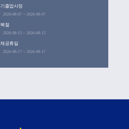
후기졸업사정
2026-08-07 ~ 2026-08-07
광복절
2026-08-15 ~ 2026-08-15
대체공휴일
2026-08-17 ~ 2026-08-17
기 학위수여식
2026-08-21 ~ 2026-08-21