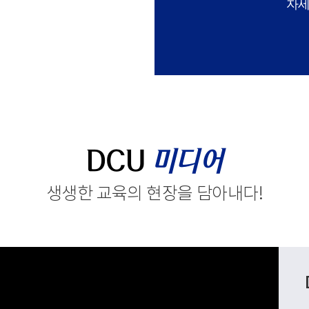
자세
DCU
미디어
생생한 교육의 현장을 담아내다
!