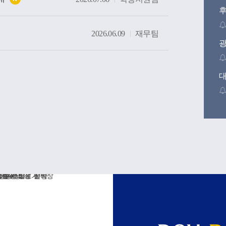
2026.06.09
재무팀
후