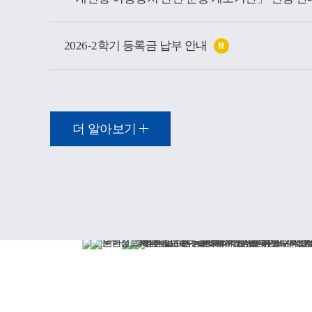
2026-2학기 등록금 납부 안내
N
더 알아보기